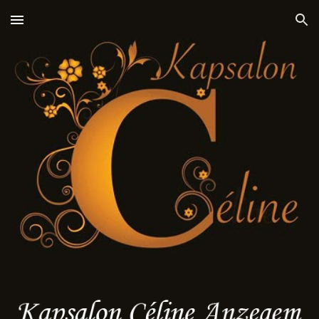
Skip to main content
Skip to navigation